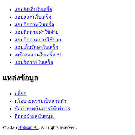
แอปจัดเก็บใบเสร็จ
แอปสแกนใบเสร็จ
แอปติดตามใบเสร็จ
แอปติดตามค่าใช้จ่าย
แอปติดตามการใช้จ่าย
แอปเก็บรักษาใบเสร็จ
เครื่องสแกนใบเสร็จ AI
แอปจัดการใบเสร็จ
แหล่งข้อมูล
บล็อก
นโยบายความเป็นส่วนตัว
ข้อกำหนดในการให้บริการ
ติดต่อฝ่ายสนับสนุน
©
2026
Botisan AI
. All rights reserved.