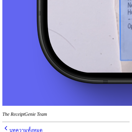
The ReceiptGenie Team
บทความทั้งหมด