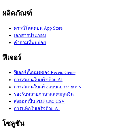
ผลิตภัณฑ์
ดาวน์โหลดบน App Store
เอกสารประกอบ
คำถามที่พบบ่อย
ฟีเจอร์
ฟีเจอร์ทั้งหมดของ ReceiptGenie
การสแกนใบเสร็จด้วย AI
การสแกนใบเสร็จแบบแยกรายการ
รองรับหลายภาษาและสกุลเงิน
ส่งออกเป็น PDF และ CSV
การแท็กใบเสร็จด้วย AI
โซลูชัน