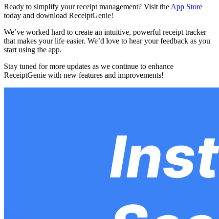
Ready to simplify your receipt management? Visit the
App Store
today and download ReceiptGenie!
We’ve worked hard to create an intuitive, powerful receipt tracker
that makes your life easier. We’d love to hear your feedback as you
start using the app.
Stay tuned for more updates as we continue to enhance
ReceiptGenie with new features and improvements!