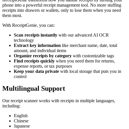
phone into a powerful receipt management tool. No more stuffing
receipts into drawers or wallets, only to lose them when you need
them most.
With ReceiptGenie, you can:
Scan receipts instantly
with our advanced AI OCR
technology
Extract key information
like merchant name, date, total
amount, and individual items
Organize receipts by category
with customizable tags
Find receipts quickly
when you need them for returns,
expense reports, or tax purposes
Keep your data private
with local storage that puts you in
control
Multilingual Support
Our receipt scanner works with receipts in multiple languages,
including:
English
Chinese
Japanese