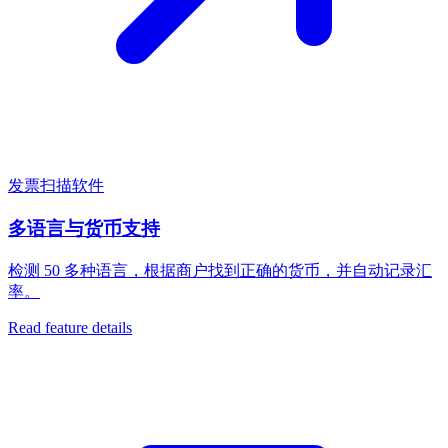
发票扫描软件
多语言与货币支持
检测 50 多种语言，根据商户找到正确的货币，并自动记录汇
率。
Read feature details