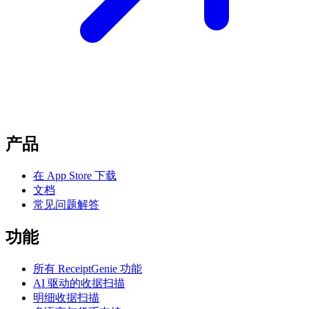
产品
在 App Store 下载
文档
常见问题解答
功能
所有 ReceiptGenie 功能
AI 驱动的收据扫描
明细收据扫描