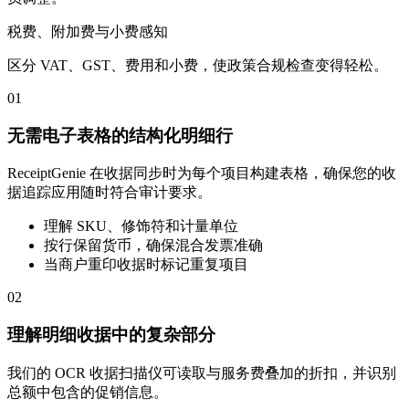
税费、附加费与小费感知
区分 VAT、GST、费用和小费，使政策合规检查变得轻松。
01
无需电子表格的结构化明细行
ReceiptGenie 在收据同步时为每个项目构建表格，确保您的收
据追踪应用随时符合审计要求。
理解 SKU、修饰符和计量单位
按行保留货币，确保混合发票准确
当商户重印收据时标记重复项目
02
理解明细收据中的复杂部分
我们的 OCR 收据扫描仪可读取与服务费叠加的折扣，并识别
总额中包含的促销信息。