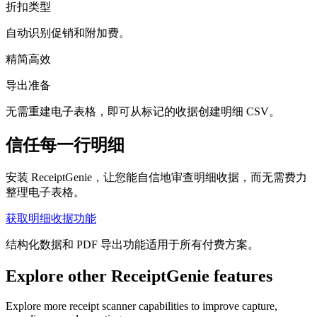
折扣类型
自动识别促销和附加费。
精简高效
导出准备
无需重建电子表格，即可从标记的收据创建明细 CSV。
信任每一行明细
安装 ReceiptGenie，让您能自信地审查明细收据，而无需费力
整理电子表格。
获取明细收据功能
结构化数据和 PDF 导出功能适用于所有付费方案。
Explore other ReceiptGenie features
Explore more receipt scanner capabilities to improve capture,