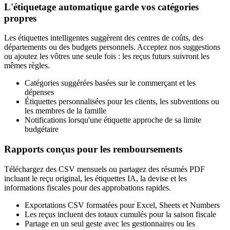
L'étiquetage automatique garde vos catégories
propres
Les étiquettes intelligentes suggèrent des centres de coûts, des
départements ou des budgets personnels. Acceptez nos suggestions
ou ajoutez les vôtres une seule fois : les reçus futurs suivront les
mêmes règles.
Catégories suggérées basées sur le commerçant et les
dépenses
Étiquettes personnalisées pour les clients, les subventions ou
les membres de la famille
Notifications lorsqu'une étiquette approche de sa limite
budgétaire
Rapports conçus pour les remboursements
Téléchargez des CSV mensuels ou partagez des résumés PDF
incluant le reçu original, les étiquettes IA, la devise et les
informations fiscales pour des approbations rapides.
Exportations CSV formatées pour Excel, Sheets et Numbers
Les reçus incluent des totaux cumulés pour la saison fiscale
Partage en un seul geste avec les gestionnaires ou les