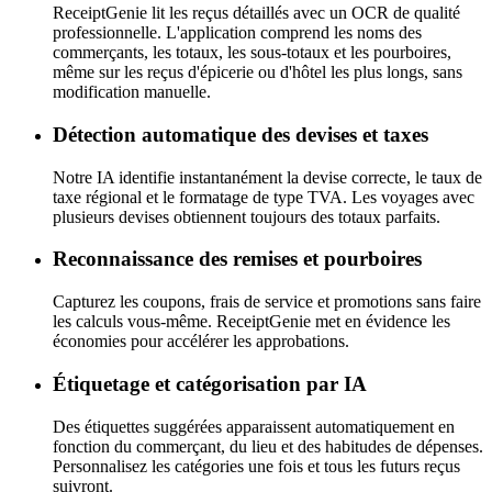
ReceiptGenie lit les reçus détaillés avec un OCR de qualité
professionnelle. L'application comprend les noms des
commerçants, les totaux, les sous-totaux et les pourboires,
même sur les reçus d'épicerie ou d'hôtel les plus longs, sans
modification manuelle.
Détection automatique des devises et taxes
Notre IA identifie instantanément la devise correcte, le taux de
taxe régional et le formatage de type TVA. Les voyages avec
plusieurs devises obtiennent toujours des totaux parfaits.
Reconnaissance des remises et pourboires
Capturez les coupons, frais de service et promotions sans faire
les calculs vous-même. ReceiptGenie met en évidence les
économies pour accélérer les approbations.
Étiquetage et catégorisation par IA
Des étiquettes suggérées apparaissent automatiquement en
fonction du commerçant, du lieu et des habitudes de dépenses.
Personnalisez les catégories une fois et tous les futurs reçus
suivront.