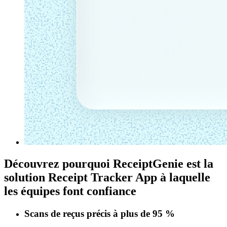
Découvrez pourquoi ReceiptGenie est la
solution
Receipt Tracker App
à laquelle
les équipes font confiance
Scans de reçus précis à plus de 95 %