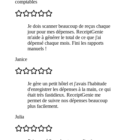
comptables
Je dois scanner beaucoup de reçus chaque
jour pour mes dépenses. ReceiptGenie
m'aide à générer le total de ce que j'ai
dépensé chaque mois. Fini les rapports
manuels !
Janice
Je gère un petit hôtel et j'avais l'habitude
d'enregistrer les dépenses à la main, ce qui
était très fastidieux. ReceiptGenie me
permet de suivre nos dépenses beaucoup
plus facilement.
Julia