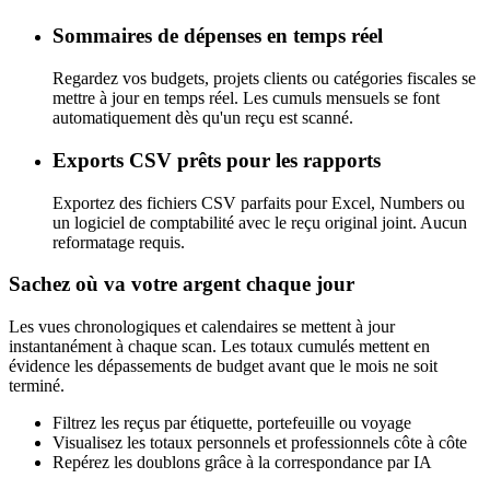
Sommaires de dépenses en temps réel
Regardez vos budgets, projets clients ou catégories fiscales se
mettre à jour en temps réel. Les cumuls mensuels se font
automatiquement dès qu'un reçu est scanné.
Exports CSV prêts pour les rapports
Exportez des fichiers CSV parfaits pour Excel, Numbers ou
un logiciel de comptabilité avec le reçu original joint. Aucun
reformatage requis.
Sachez où va votre argent chaque jour
Les vues chronologiques et calendaires se mettent à jour
instantanément à chaque scan. Les totaux cumulés mettent en
évidence les dépassements de budget avant que le mois ne soit
terminé.
Filtrez les reçus par étiquette, portefeuille ou voyage
Visualisez les totaux personnels et professionnels côte à côte
Repérez les doublons grâce à la correspondance par IA