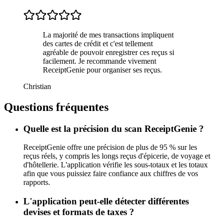
La majorité de mes transactions impliquent
des cartes de crédit et c'est tellement
agréable de pouvoir enregistrer ces reçus si
facilement. Je recommande vivement
ReceiptGenie pour organiser ses reçus.
Christian
Questions fréquentes
Quelle est la précision du scan ReceiptGenie ?
ReceiptGenie offre une précision de plus de 95 % sur les
reçus réels, y compris les longs reçus d'épicerie, de voyage et
d'hôtellerie. L'application vérifie les sous-totaux et les totaux
afin que vous puissiez faire confiance aux chiffres de vos
rapports.
L'application peut-elle détecter différentes
devises et formats de taxes ?